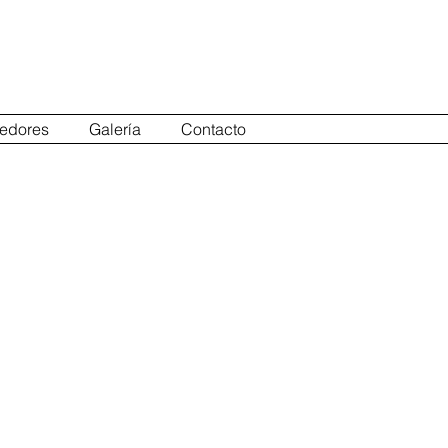
edores
Galería
Contacto